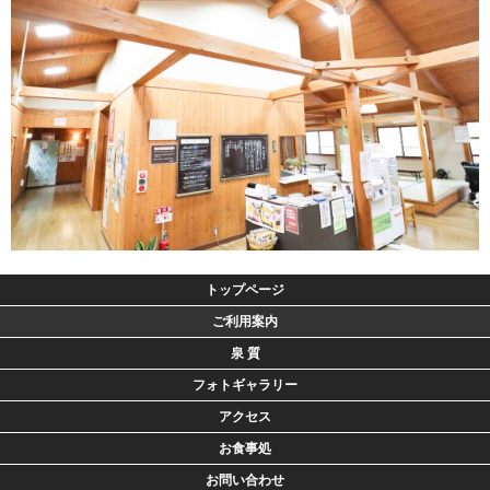
トップページ
ご利用案内
泉 質
フォトギャラリー
アクセス
お食事処
お問い合わせ