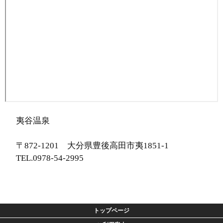
夷谷温泉
〒872-1201 大分県豊後高田市夷1851-1
TEL.0978-54-2995
トップページ